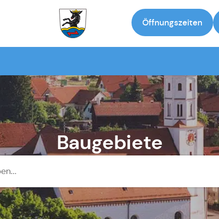
Öffnungszeiten
Zur Startseite
Baugebiete