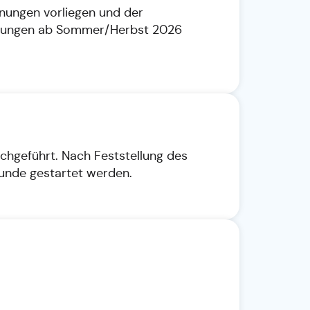
hnungen vorliegen und der
werbungen ab Sommer/Herbst 2026
chgeführt. Nach Feststellung des
runde gestartet werden.