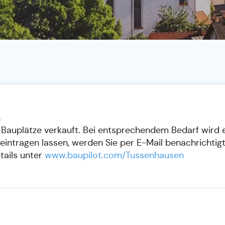
s
 Bauplätze verkauft. Bei entsprechendem Bedarf wird 
 eintragen lassen, werden Sie per E-Mail benachrichtigt
tails unter
www.baupilot.com/Tussenhausen