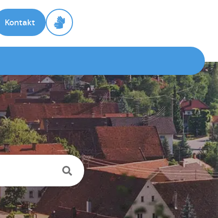
Kontakt