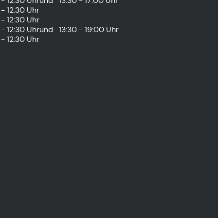
- 12:30 Uhr
und
13:30 - 17:00 Uhr
- 12:30 Uhr
- 12:30 Uhr
- 12:30 Uhr
und
13:30 - 19:00 Uhr
- 12:30 Uhr