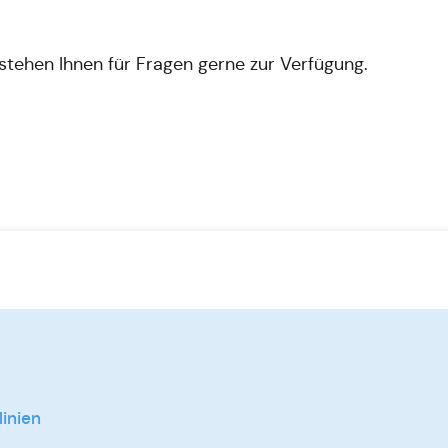
 stehen Ihnen für Fragen gerne zur Verfügung.
linien