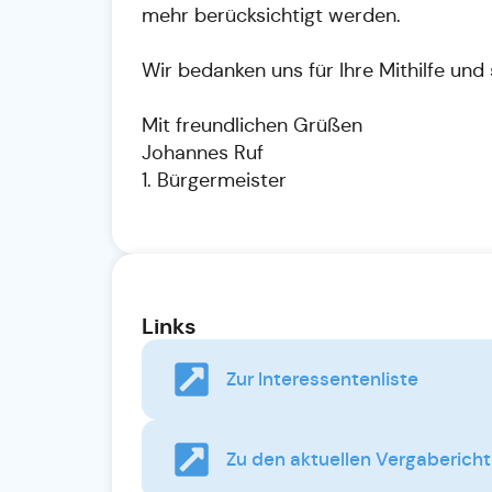
mehr berücksichtigt werden.
Wir bedanken uns für Ihre Mithilfe und
Mit freundlichen Grüßen
Johannes Ruf
1. Bürgermeister
Links
Zur Interessentenliste
Zu den aktuellen Vergabericht