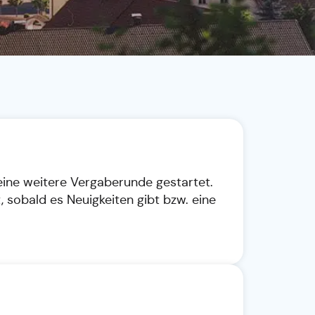
eine weitere Vergaberunde gestartet.
, sobald es Neuigkeiten gibt bzw. eine